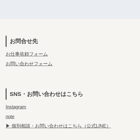
お問合せ先
お仕事依頼フォーム
お問い合わせフォーム
SNS・お問い合わせはこちら
Instagram
note
▶ 個別相談・お問い合わせはこちら（公式LINE）