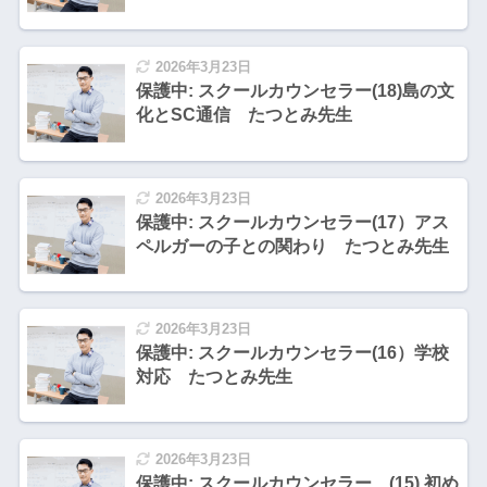
2026年3月23日
保護中: スクールカウンセラー(18)島の文
化とSC通信 たつとみ先生
2026年3月23日
保護中: スクールカウンセラー(17）アス
ペルガーの子との関わり たつとみ先生
2026年3月23日
保護中: スクールカウンセラー(16）学校
対応 たつとみ先生
2026年3月23日
保護中: スクールカウンセラー (15) 初め