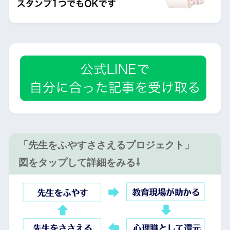
「先生をふやすささえるプロジェクト」
図をタップして詳細をみる⇩