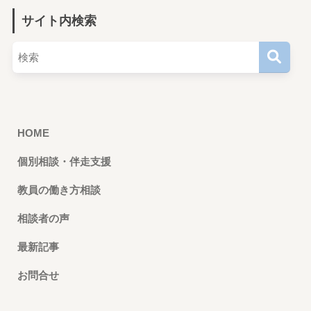
サイト内検索
HOME
個別相談・伴走支援
教員の働き方相談
相談者の声
最新記事
お問合せ