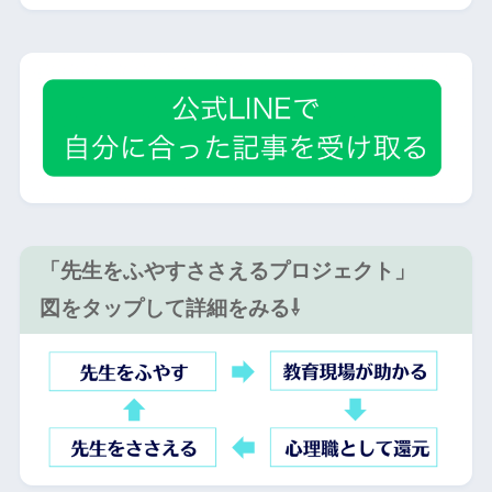
「先生をふやすささえるプロジェクト」
図をタップして詳細をみる⇩