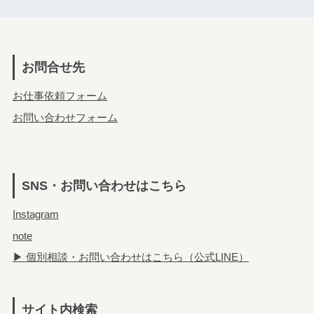
お問合せ先
お仕事依頼フォーム
お問い合わせフォーム
SNS・お問い合わせはこちら
Instagram
note
▶ 個別相談・お問い合わせはこちら（公式LINE）
サイト内検索