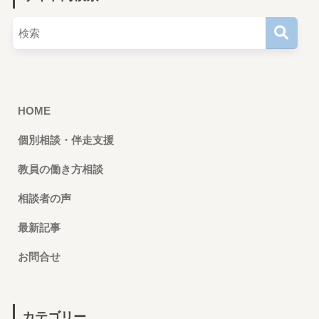
HOME
個別相談・伴走支援
教員の働き方相談
相談者の声
最新記事
お問合せ
カテゴリー