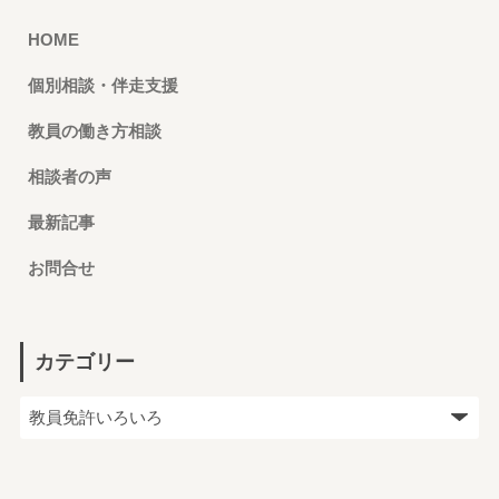
HOME
個別相談・伴走支援
教員の働き方相談
相談者の声
最新記事
お問合せ
カテゴリー