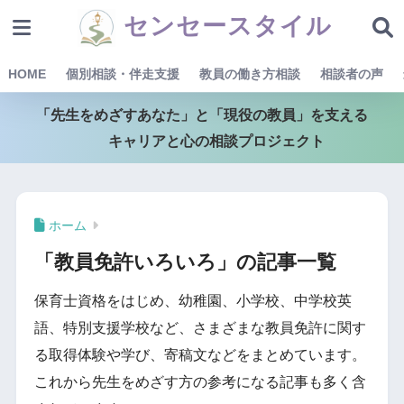
センセースタイル
HOME
個別相談・伴走支援
教員の働き方相談
相談者の声
「先生をめざすあなた」と「現役の教員」を支える
キャリアと心の相談プロジェクト
ホーム
「教員免許いろいろ」の記事一覧
保育士資格をはじめ、幼稚園、小学校、中学校英
語、特別支援学校など、さまざまな教員免許に関す
る取得体験や学び、寄稿文などをまとめています。
これから先生をめざす方の参考になる記事も多く含