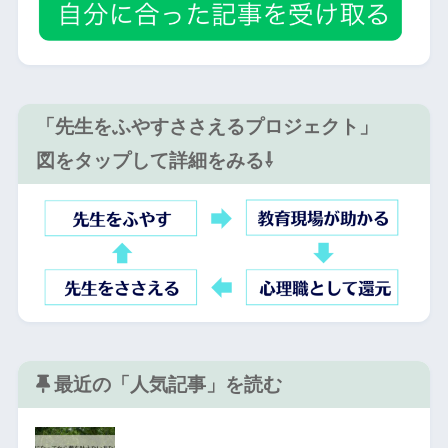
「先生をふやすささえるプロジェクト」
図をタップして詳細をみる⇩
最近の「人気記事」を読む