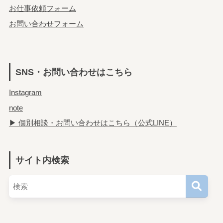
お仕事依頼フォーム
お問い合わせフォーム
SNS・お問い合わせはこちら
Instagram
note
▶ 個別相談・お問い合わせはこちら（公式LINE）
サイト内検索