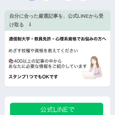
自分に合った厳選記事を、公式LINEから受
け取る ⇩